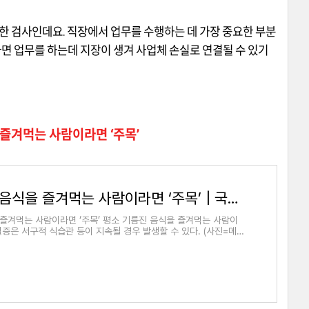
요한 검사인데요
.
직장에서 업무를 수행하는 데 가장 중요한 부분
면 업무를 하는데 지장이 생겨 사업체 손실로 연결될 수 있기
즐겨먹는 사람이라면 ‘주목’
평소 기름진 음식을 즐겨먹는 사람이라면 ‘주목’ | 국민건강보험
즐겨먹는 사람이라면 ‘주목’ 평소 기름진 음식을 즐겨먹는 사람이
혈증은 서구적 식습관 등이 지속될 경우 발생할 수 있다. (사진=메디