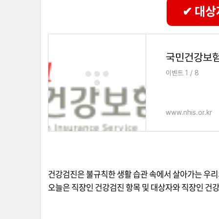
✔ 대상
국민건강보
이벤트 1 / 8
www.nhis.or.kr
건강검진은 불규칙한 생활 습관 속에서 살아가는 우리
오늘은 직장인 건강검진 항목 및 대상자와 직장인 건