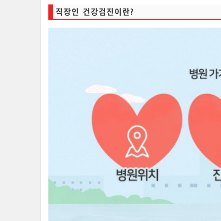
직장인 건강검진이란?