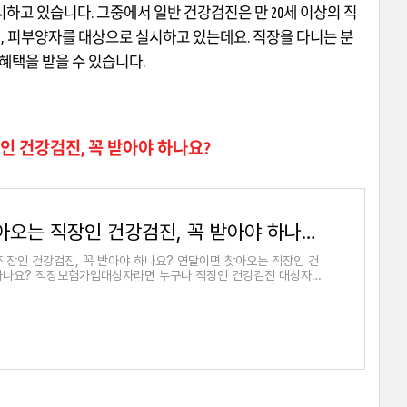
시하고 있습니다
.
그중에서 일반 건강검진은 만
20
세 이상의 직
원
,
피부양자를 대상으로 실시하고 있는데요
.
직장을 다니는 분
혜택을 받을 수 있습니다
.
 건강검진, 꼭 받아야 하나요?
연말이면 찾아오는 직장인 건강검진, 꼭 받아야 하나요? | 국민건강보험
직장인 건강검진, 꼭 받아야 하나요? 연말이면 찾아오는 직장인 건
 하나요? 직장보험가입대상자라면 누구나 직장인 건강검진 대상자가