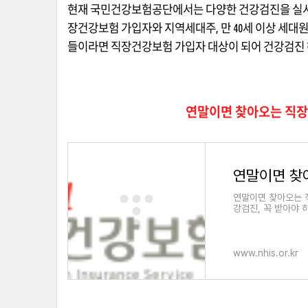
현재 국민건강보험공단에서는 다양한 건강검진을 실
장건강보험 가입자와 지역세대주
,
만
40
세 이상 세대
들이라면 직장건강보험 가입자 대상이 되어 건강검진 
연말이면 찾아오는 직장인
연말이면 찾아오는 
강검진, 꼭 받아야
된다. 비사무직 근
www.nhis.or.kr