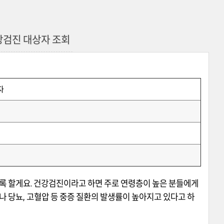
강검진 대상자 조회
자
록 할게요
.
건강검진이라고 하면 주로 연령층이 높은 분들에게
나 당뇨
,
고혈압 등 중증 질환의 발생률이 높아지고 있다고 하