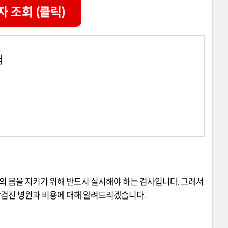
자 조회 (클릭)
험
의 몸을 지키기 위해 반드시 실시해야 하는 검사입니다
.
그래서
강검진 병원과 비용에 대해 알려드리겠습니다
.